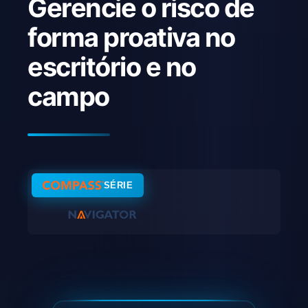
Gerencie o risco de
forma proativa no
escritório e no
campo
SÉRIE