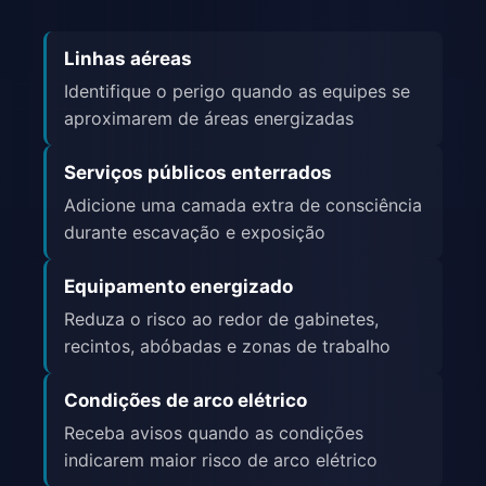
Linhas aéreas
Identifique o perigo quando as equipes se
aproximarem de áreas energizadas
Serviços públicos enterrados
Adicione uma camada extra de consciência
durante escavação e exposição
Equipamento energizado
Reduza o risco ao redor de gabinetes,
recintos, abóbadas e zonas de trabalho
Condições de arco elétrico
Receba avisos quando as condições
indicarem maior risco de arco elétrico