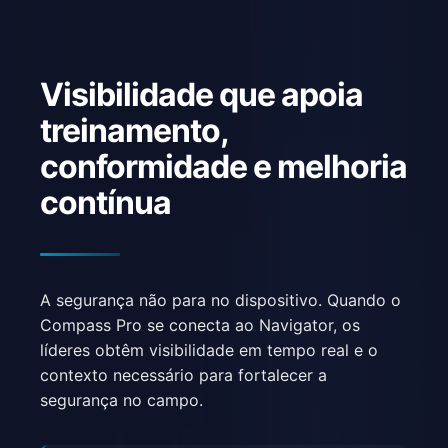
Visibilidade que apoia
treinamento,
conformidade e melhoria
contínua
A segurança não para no dispositivo. Quando o
Compass Pro se conecta ao Navigator, os
líderes obtêm visibilidade em tempo real e o
contexto necessário para fortalecer a
segurança no campo.