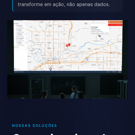
transforme em ação, não apenas dados.
NOSSAS SOLUÇÕES