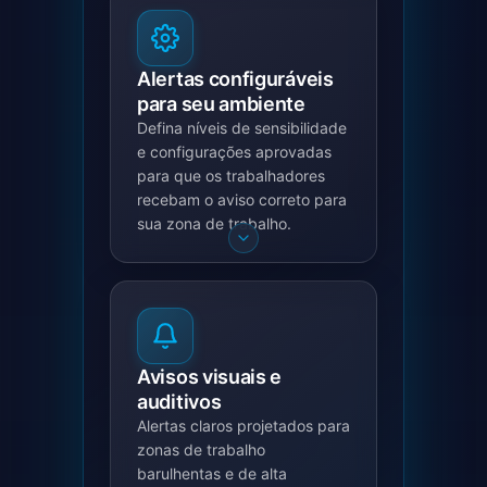
Alertas configuráveis
para seu ambiente
Defina níveis de sensibilidade
e configurações aprovadas
para que os trabalhadores
recebam o aviso correto para
sua zona de trabalho.
Avisos visuais e
auditivos
Alertas claros projetados para
zonas de trabalho
barulhentas e de alta