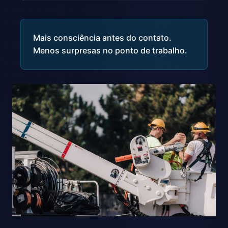
Mais consciência antes do contato.
Menos surpresas no ponto de trabalho.