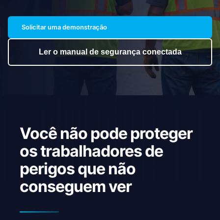
Solicitar uma demonstração
Ler o manual de segurança conectada
Você não pode proteger
os trabalhadores de
perigos que não
conseguem ver