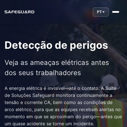
PT
Detecção de perigos
Veja as ameaças elétricas antes
dos seus trabalhadores
A energia elétrica é invisível—até o contato. A Suite
de Soluções Safeguard monitora continuamente a
tensão e corrente CA, bem como as condições de
arco elétrico, para que as equipes recebam alertas no
momento em que se aproximam do perigo—antes que
um quase acidente se torne um incidente.