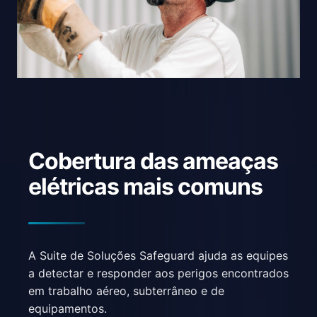
Cobertura das ameaças
elétricas mais comuns
A Suite de Soluções Safeguard ajuda as equipes
a detectar e responder aos perigos encontrados
em trabalho aéreo, subterrâneo e de
equipamentos.