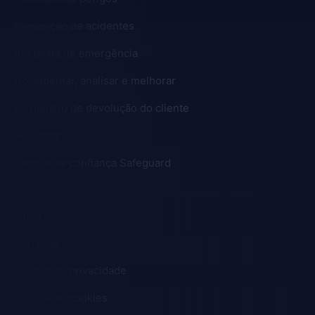
Prevenção de acidentes
Resposta de emergência
Documentar, analisar e melhorar
Formulário de devolução do cliente
Recursos
Central de confiança Safeguard
Mídia
Carreiras
Política de privacidade
Política de cookies