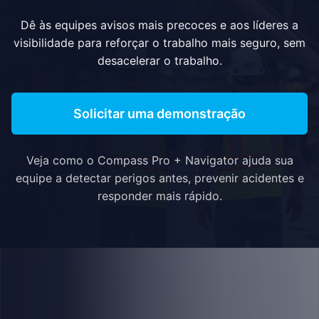
Dê às equipes avisos mais precoces e aos líderes a
visibilidade para reforçar o trabalho mais seguro, sem
desacelerar o trabalho.
Solicitar uma demonstração
Veja como o Compass Pro + Navigator ajuda sua
equipe a detectar perigos antes, prevenir acidentes e
responder mais rápido.