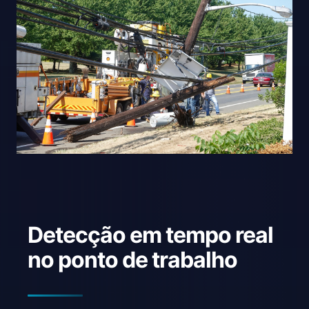
Detecção em tempo real
no ponto de trabalho