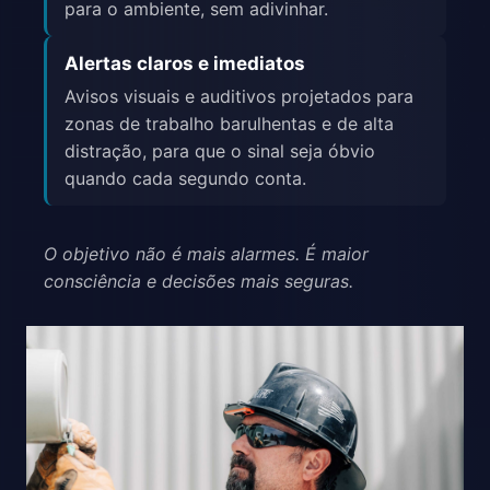
para o ambiente, sem adivinhar.
Alertas claros e imediatos
Avisos visuais e auditivos projetados para
zonas de trabalho barulhentas e de alta
distração, para que o sinal seja óbvio
quando cada segundo conta.
O objetivo não é mais alarmes. É maior
consciência e decisões mais seguras.