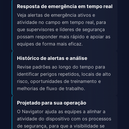
Resposta de emergência em tempo real
Veja alertas de emergência ativos e
atividade no campo em tempo real, para
que supervisores e líderes de segurança
possam responder mais rápido e apoiar as
equipes de forma mais eficaz.
Histórico de alertas e análise
Revise padrões ao longo do tempo para
identificar perigos repetidos, locais de alto
risco, oportunidades de treinamento e
melhorias de fluxo de trabalho.
Projetado para sua operação
O Navigator ajuda as equipes a alinhar a
atividade do dispositivo com os processos
de segurança, para que a visibilidade se