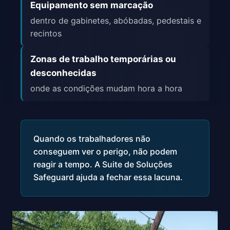
Equipamento sem marcação
dentro de gabinetes, abóbadas, pedestais e
recintos
Zonas de trabalho temporárias ou
desconhecidas
onde as condições mudam hora a hora
Quando os trabalhadores não
conseguem ver o perigo, não podem
reagir a tempo. A Suite de Soluções
Safeguard ajuda a fechar essa lacuna.