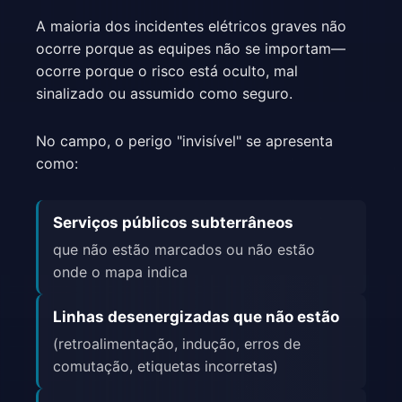
A maioria dos incidentes elétricos graves não
ocorre porque as equipes não se importam—
ocorre porque o risco está oculto, mal
sinalizado ou assumido como seguro.
No campo, o perigo "invisível" se apresenta
como:
Serviços públicos subterrâneos
que não estão marcados ou não estão
onde o mapa indica
Linhas desenergizadas que não estão
(retroalimentação, indução, erros de
comutação, etiquetas incorretas)