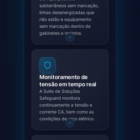
subterrâneos sem marcação,
linhas desenergizadas que
não estão e equipamento
sem marcação dentro de
gabinetes e recintos.
Monitoramento de
tensão em tempo real
A Suite de Soluções
Safeguard monitora
continuamente a tensão e
corrente CA, bem como as
condições de arco elétrico.