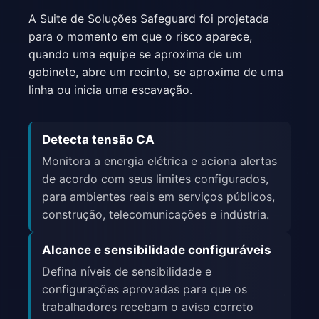
A Suite de Soluções Safeguard foi projetada
para o momento em que o risco aparece,
quando uma equipe se aproxima de um
gabinete, abre um recinto, se aproxima de uma
linha ou inicia uma escavação.
Detecta tensão CA
Monitora a energia elétrica e aciona alertas
de acordo com seus limites configurados,
para ambientes reais em serviços públicos,
construção, telecomunicações e indústria.
Alcance e sensibilidade configuráveis
Defina níveis de sensibilidade e
configurações aprovadas para que os
trabalhadores recebam o aviso correto