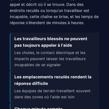
appel et décrit où il se trouve. Dans des
endroits reculés ou lorsqu'un travailleur est
incapable, cette chaîne se brise, et les temps de
réponse s'étendent de minutes à heures.
Les travailleurs blessés ne peuvent
pas toujours appeler à l'aide
Les chutes, le contact électrique et les
impacts peuvent laisser les travailleurs
incapables de se signaler
Les emplacements reculés rendent la
réponse difficile
Les équipes de terrain travaillent souvent
dans des zones où l'aide est loin