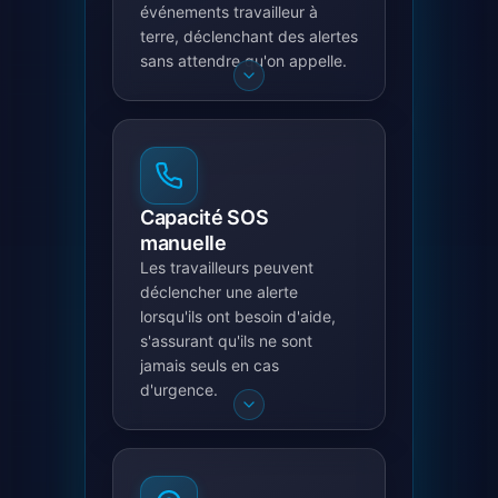
événements travailleur à
terre, déclenchant des alertes
sans attendre qu'on appelle.
Capacité SOS
manuelle
Les travailleurs peuvent
déclencher une alerte
lorsqu'ils ont besoin d'aide,
s'assurant qu'ils ne sont
jamais seuls en cas
d'urgence.