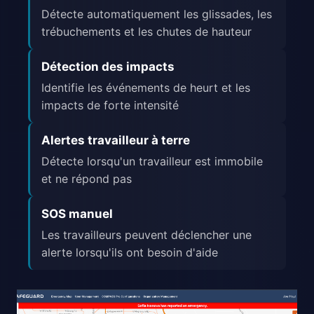
Détecte automatiquement les glissades, les
trébuchements et les chutes de hauteur
Détection des impacts
Identifie les événements de heurt et les
impacts de forte intensité
Alertes travailleur à terre
Détecte lorsqu'un travailleur est immobile
et ne répond pas
SOS manuel
Les travailleurs peuvent déclencher une
alerte lorsqu'ils ont besoin d'aide