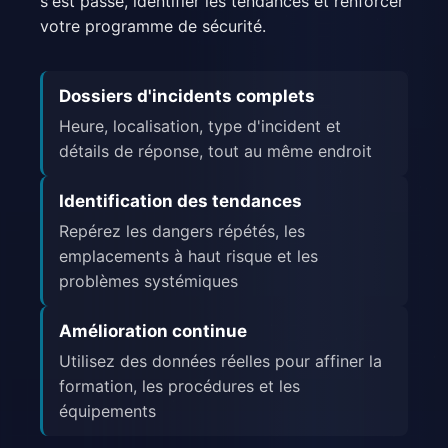
s'est passé, identifier les tendances et renforcer
votre programme de sécurité.
Dossiers d'incidents complets
Heure, localisation, type d'incident et
détails de réponse, tout au même endroit
Identification des tendances
Repérez les dangers répétés, les
emplacements à haut risque et les
problèmes systémiques
Amélioration continue
Utilisez des données réelles pour affiner la
formation, les procédures et les
équipements