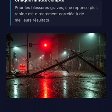
Chaque minute compte
Pour les blessures graves, une réponse plus
rapide est directement corrélée à de
meilleurs résultats