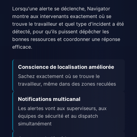
Lorsqu'une alerte se déclenche, Navigator
montre aux intervenants exactement où se
trouve le travailleur et quel type d'incident a été
détecté, pour qu'ils puissent dépêcher les
bonnes ressources et coordonner une réponse
efficace.
Conscience de localisation améliorée
Sachez exactement où se trouve le
travailleur, même dans des zones reculées
Notifications multicanal
Les alertes vont aux superviseurs, aux
équipes de sécurité et au dispatch
simultanément