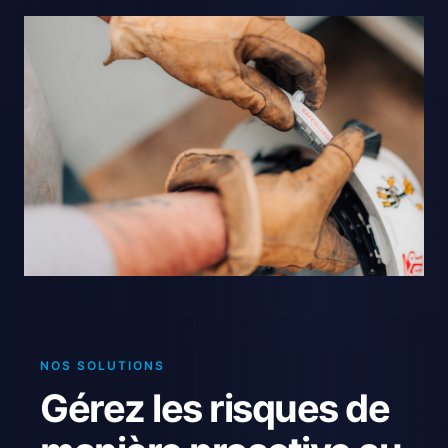
NOS SOLUTIONS
Gérez les risques de