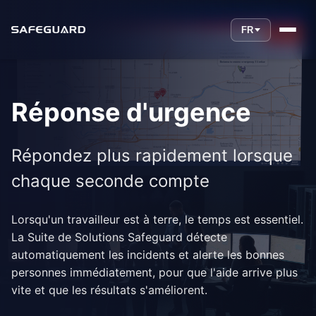
FR
Réponse d'urgence
Répondez plus rapidement lorsque
chaque seconde compte
Lorsqu'un travailleur est à terre, le temps est essentiel.
La Suite de Solutions Safeguard détecte
automatiquement les incidents et alerte les bonnes
personnes immédiatement, pour que l'aide arrive plus
vite et que les résultats s'améliorent.