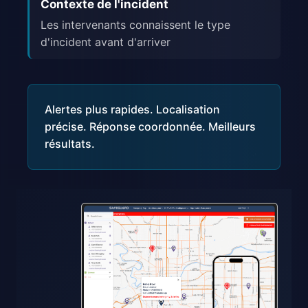
Contexte de l'incident
Les intervenants connaissent le type
d'incident avant d'arriver
Alertes plus rapides. Localisation
précise. Réponse coordonnée. Meilleurs
résultats.