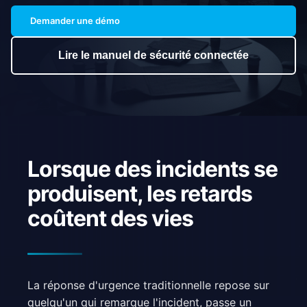
Demander une démo
Lire le manuel de sécurité connectée
Lorsque des incidents se
produisent, les retards
coûtent des vies
La réponse d'urgence traditionnelle repose sur
quelqu'un qui remarque l'incident, passe un