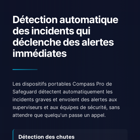
Détection automatique
des incidents qui
déclenche des alertes
immédiates
Les dispositifs portables Compass Pro de
Safeguard détectent automatiquement les
incidents graves et envoient des alertes aux
superviseurs et aux équipes de sécurité, sans
attendre que quelqu'un passe un appel.
Détection des chutes