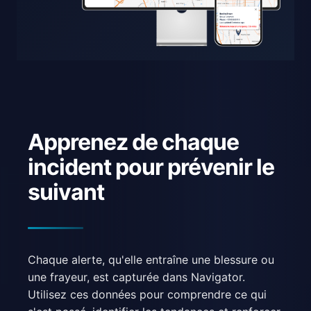
Apprenez de chaque
incident pour prévenir le
suivant
Chaque alerte, qu'elle entraîne une blessure ou
une frayeur, est capturée dans Navigator.
Utilisez ces données pour comprendre ce qui