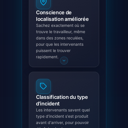
Conscience de
localisation améliorée
Sachez exactement où se
trouve le travailleur, même
dans des zones reculées,
pour que les intervenants
puissent le trouver
rapidement.
Classification du type
d'incident
Les intervenants savent quel
type d'incident s'est produit
avant d'arriver, pour pouvoir