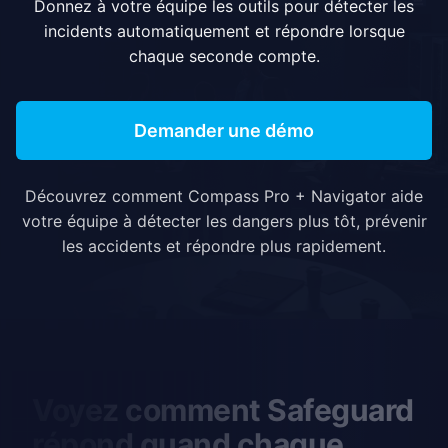
Donnez à votre équipe les outils pour détecter les
incidents automatiquement et répondre lorsque
chaque seconde compte.
Demander une démo
Découvrez comment Compass Pro + Navigator aide
votre équipe à détecter les dangers plus tôt, prévenir
les accidents et répondre plus rapidement.
Voyez comment Safeguard
répond quand chaque