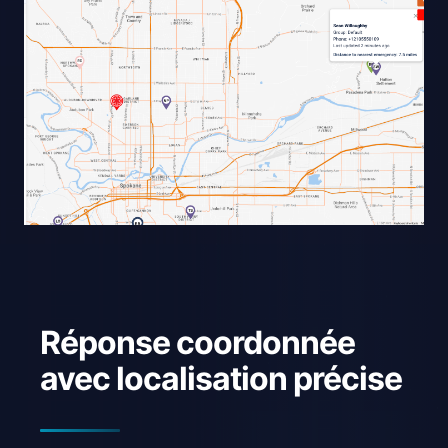
Réponse coordonnée
avec localisation précise